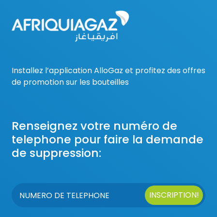
Installez l’application AlloGaz et profitez des offres
de promotion sur les bouteilles
Renseignez votre numéro de
telephone pour faire la demande
de suppression:
INSCRIPTION!