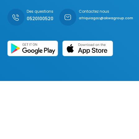
Des questions
Contactez nous
0520100520
afriquiagaz@akwagroup.com